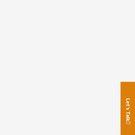
Let's Talk