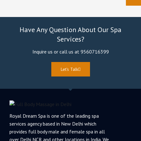
Have Any Question About Our Spa
Services?
Inquire us or call us at 9560716399
Let's Talk
Royal Dream Spa is one of the leading spa
services agency based in New Delhi which
provides full body male and female spa in all
over Delhi NCR and other locations in India. We